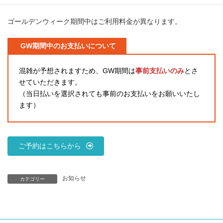
時
:
ゴールデンウィーク期間中はご利用料金が異なります。
GW期間中のお支払いについて
混雑が予想されますため、GW期間は
事前支払いのみ
とさ
せていただきます。
（当日払いを選択されても事前のお支払いをお願いいたし
ます）
ご予約はこちらから
お知らせ
カテゴリー