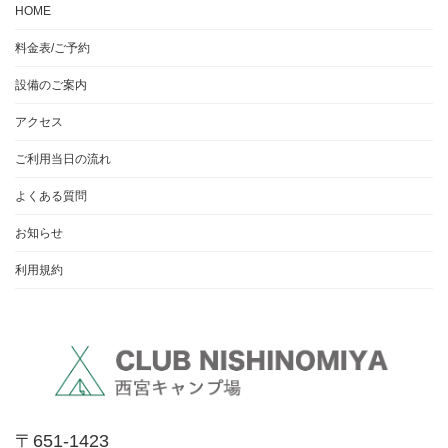
HOME
料金表/ご予約
設備のご案内
アクセス
ご利用当日の流れ
よくある質問
お知らせ
利用規約
〒651-1423