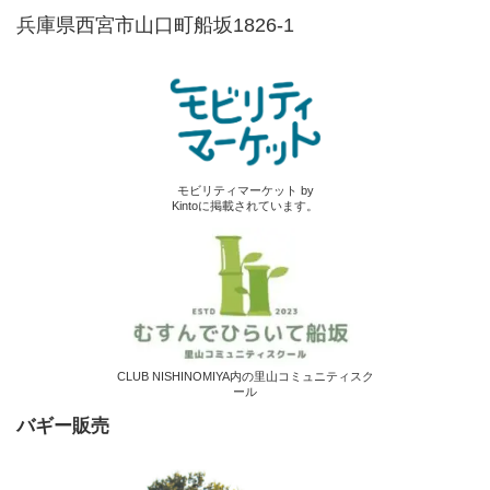
兵庫県西宮市山口町船坂1826-1
モビリティマーケット by
Kintoに掲載されています。
CLUB NISHINOMIYA内の里山コミュニティスク
ール
バギー販売