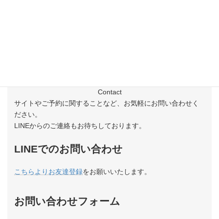
お問合せ
Contact
サイトやご予約に関することなど、お気軽にお問い合わせく
ださい。
LINEからのご連絡もお待ちしております。
LINEでのお問い合わせ
こちらよりお友達登録
をお願いいたします。
お問い合わせフォーム