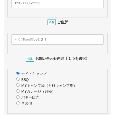
ご住所
任意
お問い合わせ内容【１つを選択】
任意
ナイトキャンプ
BBQ
MYキャンプ場（月極キャンプ場）
MYガレージ（月極）
バギー販売
その他