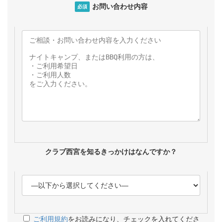
お問い合わせ内容
必須
クラブ西宮を知るきっかけはなんですか？
ご利用規約
をお読みになり、チェックを入れてくださ