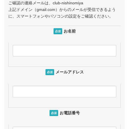
ご確認の連絡メールは、club-nishinomiya
上記ドメイン（gmail.com）からのメールが受信できるよう
に、スマートフォンやパソコンの設定をご確認ください。
お名前
必須
メールアドレス
必須
お電話番号
必須