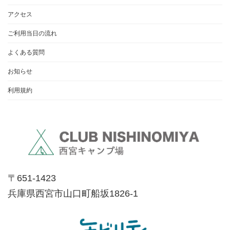
アクセス
ご利用当日の流れ
よくある質問
お知らせ
利用規約
〒651-1423
兵庫県西宮市山口町船坂1826-1