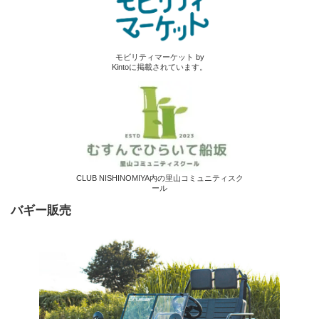
モビリティマーケット by
Kintoに掲載されています。
CLUB NISHINOMIYA内の里山コミュニティスク
ール
バギー販売