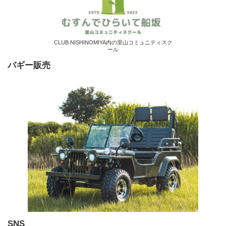
CLUB NISHINOMIYA内の里山コミュニティスク
ール
バギー販売
SNS