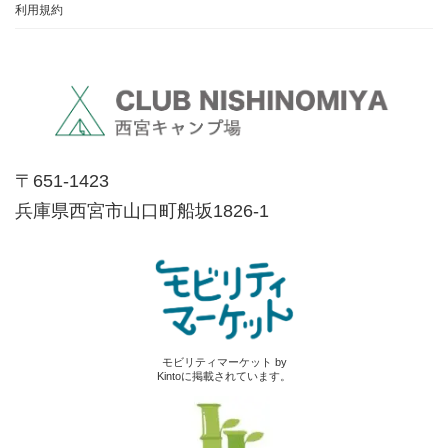
利用規約
〒651-1423
兵庫県西宮市山口町船坂1826-1
モビリティマーケット by
Kintoに掲載されています。