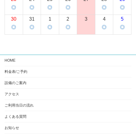
◎
◎
◎
◎
◎
◎
30
31
1
2
3
4
5
◎
◎
◎
◎
◎
◎
HOME
料金表/ご予約
設備のご案内
アクセス
ご利用当日の流れ
よくある質問
お知らせ